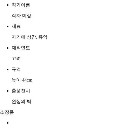
작가이름
작자 미상
재료
자기에 상감, 유약
제작연도
고려
규격
높이 44cm
출품전시
완상의 벽
소장품