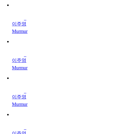
이주영
Murmur
이주영
Murmur
이주영
Murmur
이주영