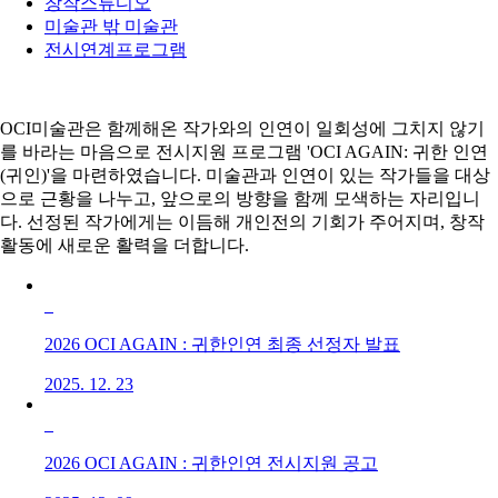
창작스튜디오
미술관 밖 미술관
전시연계프로그램
OCI미술관은 함께해온 작가와의 인연이 일회성에 그치지 않기
를 바라는 마음으로 전시지원 프로그램 'OCI AGAIN: 귀한 인연
(귀인)'을 마련하였습니다. 미술관과 인연이 있는 작가들을 대상
으로 근황을 나누고, 앞으로의 방향을 함께 모색하는 자리입니
다. 선정된 작가에게는 이듬해 개인전의 기회가 주어지며, 창작
활동에 새로운 활력을 더합니다.
2026 OCI AGAIN : 귀한인연 최종 선정자 발표
2025. 12. 23
2026 OCI AGAIN : 귀한인연 전시지원 공고