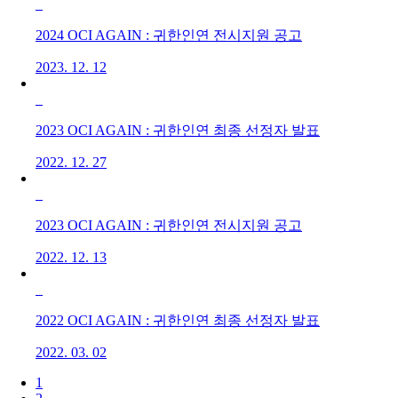
2024 OCI AGAIN : 귀한인연 전시지원 공고
2023. 12. 12
2023 OCI AGAIN : 귀한인연 최종 선정자 발표
2022. 12. 27
2023 OCI AGAIN : 귀한인연 전시지원 공고
2022. 12. 13
2022 OCI AGAIN : 귀한인연 최종 선정자 발표
2022. 03. 02
1