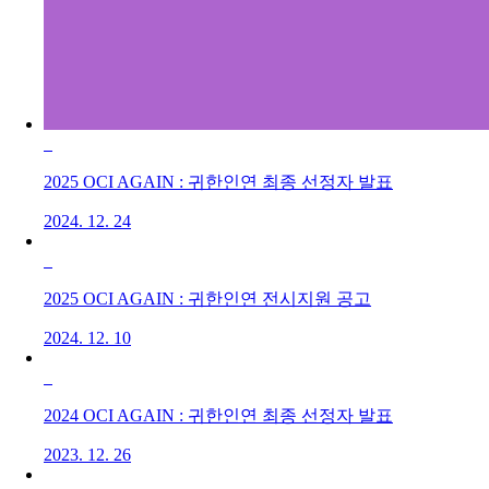
2025 OCI AGAIN : 귀한인연 최종 선정자 발표
2024. 12. 24
2025 OCI AGAIN : 귀한인연 전시지원 공고
2024. 12. 10
2024 OCI AGAIN : 귀한인연 최종 선정자 발표
2023. 12. 26