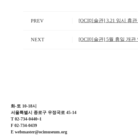
[OCI미술관] 3.21 임시 휴
PREV
[OCI미술관] 5월 휴일 개관
NEXT
화-토 10-18시
서울특별시 종로구 우정국로 45-14
T 02-734-0440~1
F 02-734-0439
E webmaster@ocimuseum.org