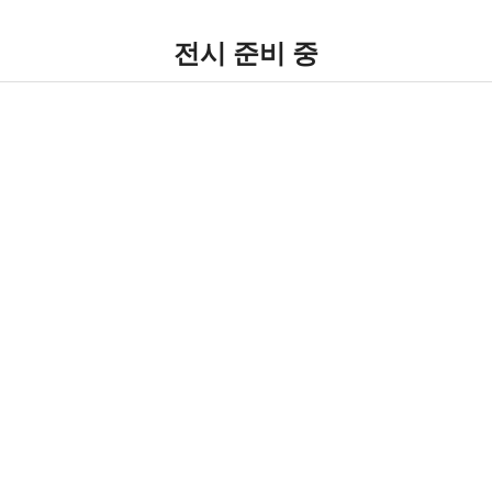
전시 준비 중