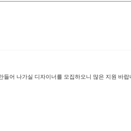
 만들어 나가실 디자이너를 모집하오니 많은 지원 바랍