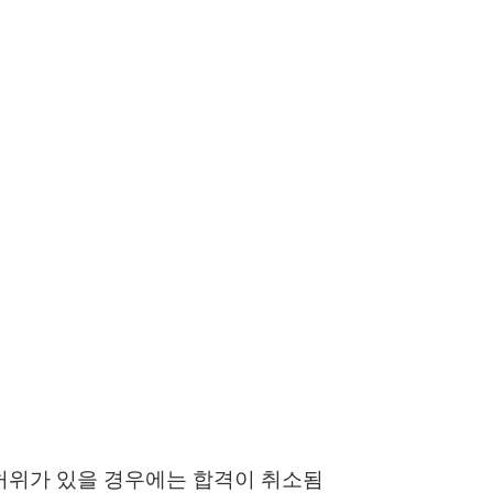
 허위가 있을 경우에는 합격이 취소됨