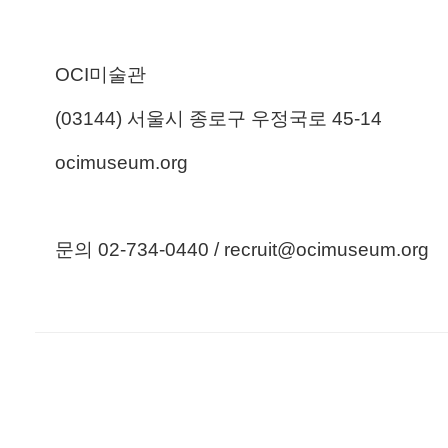
OCI
미술관
(03144)
서울시 종로구 우정국로
45-14
ocimuseum.org
문의
02-734-0440 / recruit@ocimuseum.org