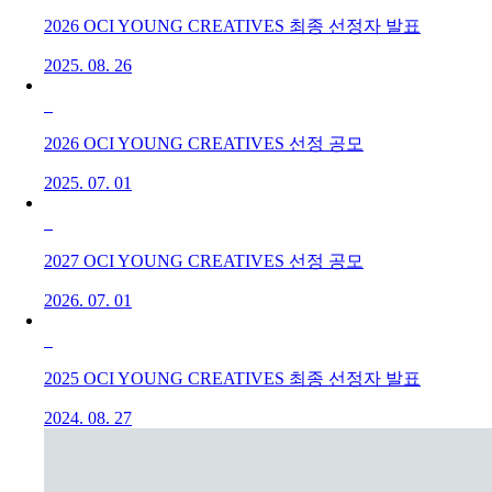
2026 OCI YOUNG CREATIVES 최종 선정자 발표
2025. 08. 26
2026 OCI YOUNG CREATIVES 선정 공모
2025. 07. 01
2027 OCI YOUNG CREATIVES 선정 공모
2026. 07. 01
2025 OCI YOUNG CREATIVES 최종 선정자 발표
2024. 08. 27