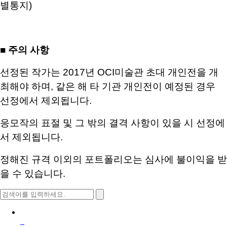
별통지
)
■
주의 사항
선정된 작가는
2017
년
OCI
미술관 초대 개인전을 개
최해야 하며
,
같은 해 타 기관 개인전이 예정된 경우
선정에서 제외됩니다
.
응모작의 표절 및 그 밖의 결격 사항이 있을 시 선정에
서 제외됩니다
.
정해진 규격 이외의 포트폴리오는 심사에 불이익을 받
을 수 있습니다
.