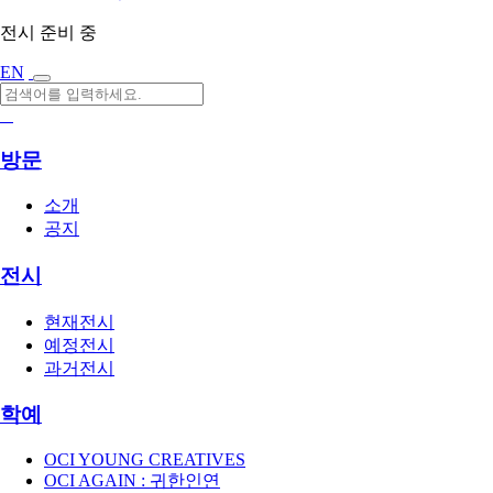
전시 준비 중
EN
방문
소개
공지
전시
현재전시
예정전시
과거전시
학예
OCI YOUNG CREATIVES
OCI AGAIN : 귀한인연