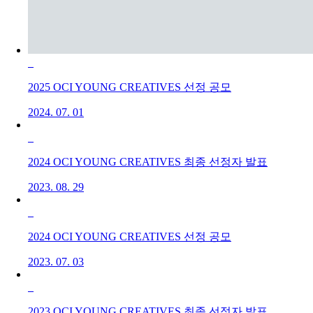
2025 OCI YOUNG CREATIVES 선정 공모
2024. 07. 01
2024 OCI YOUNG CREATIVES 최종 선정자 발표
2023. 08. 29
2024 OCI YOUNG CREATIVES 선정 공모
2023. 07. 03
2023 OCI YOUNG CREATIVES 최종 선정자 발표