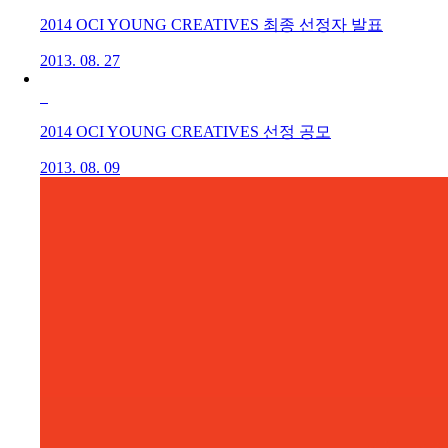
2014 OCI YOUNG CREATIVES 최종 선정자 발표
2013. 08. 27
2014 OCI YOUNG CREATIVES 선정 공모
2013. 08. 09