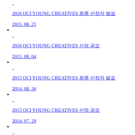
2016 OCI YOUNG CREATIVES 최종 선정자 발표
2015. 08. 25
2016 OCI YOUNG CREATIVES 선정 공모
2015. 08. 04
2015 OCI YOUNG CREATIVES 최종 선정자 발표
2014. 08. 26
2015 OCI YOUNG CREATIVES 선정 공모
2014. 07. 29