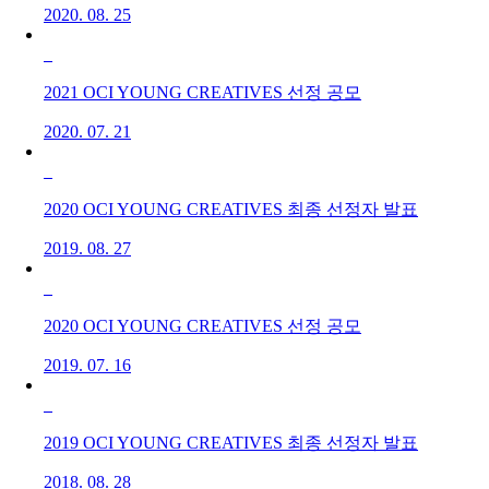
2020. 08. 25
2021 OCI YOUNG CREATIVES 선정 공모
2020. 07. 21
2020 OCI YOUNG CREATIVES 최종 선정자 발표
2019. 08. 27
2020 OCI YOUNG CREATIVES 선정 공모
2019. 07. 16
2019 OCI YOUNG CREATIVES 최종 선정자 발표
2018. 08. 28