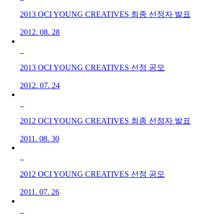
2013 OCI YOUNG CREATIVES 최종 선정자 발표
2012. 08. 28
2013 OCI YOUNG CREATIVES 선정 공모
2012. 07. 24
2012 OCI YOUNG CREATIVES 최종 선정자 발표
2011. 08. 30
2012 OCI YOUNG CREATIVES 선정 공모
2011. 07. 26